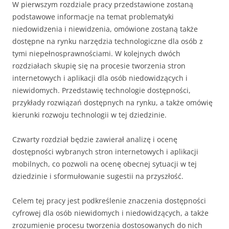
W pierwszym rozdziale pracy przedstawione zostaną
podstawowe informacje na temat problematyki
niedowidzenia i niewidzenia, omówione zostaną także
dostępne na rynku narzędzia technologiczne dla osób z
tymi niepełnosprawnościami. W kolejnych dwóch
rozdziałach skupię się na procesie tworzenia stron
internetowych i aplikacji dla osób niedowidzących i
niewidomych. Przedstawię technologie dostępności,
przykłady rozwiązań dostępnych na rynku, a także omówię
kierunki rozwoju technologii w tej dziedzinie.
Czwarty rozdział będzie zawierał analizę i ocenę
dostępności wybranych stron internetowych i aplikacji
mobilnych, co pozwoli na ocenę obecnej sytuacji w tej
dziedzinie i sformułowanie sugestii na przyszłość.
Celem tej pracy jest podkreślenie znaczenia dostępności
cyfrowej dla osób niewidomych i niedowidzących, a także
zrozumienie procesu tworzenia dostosowanych do nich