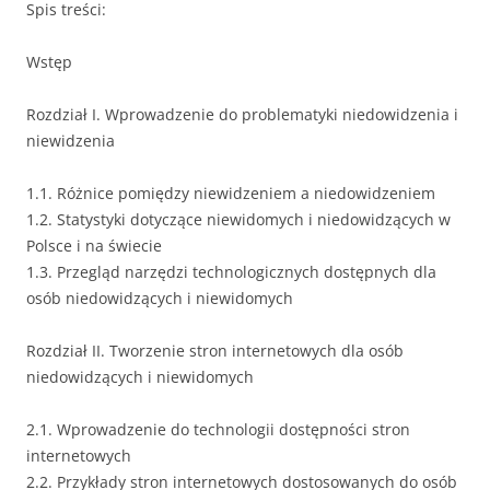
Spis treści:
Wstęp
Rozdział I. Wprowadzenie do problematyki niedowidzenia i
niewidzenia
1.1. Różnice pomiędzy niewidzeniem a niedowidzeniem
1.2. Statystyki dotyczące niewidomych i niedowidzących w
Polsce i na świecie
1.3. Przegląd narzędzi technologicznych dostępnych dla
osób niedowidzących i niewidomych
Rozdział II. Tworzenie stron internetowych dla osób
niedowidzących i niewidomych
2.1. Wprowadzenie do technologii dostępności stron
internetowych
2.2. Przykłady stron internetowych dostosowanych do osób