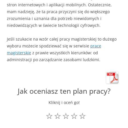
stron internetowych i aplikacji mobilnych. Ostatecznie,
mam nadzieję, że ta praca przyczyni się do większego
zrozumienia i uznania dla potrzeb niewidomych i
niedowidzących w świecie technologii cyfrowych.
Jeśli szukacie na wzór całej pracy magisterskiej to dużego
wyboru możecie spodziewać się w serwisie
prace
magisterskie
z prawie wszystkich kierunków: od
administracji po zarządzanie zasobami ludzkimi.
Jak oceniasz ten plan pracy?
Kliknij i oceń go!
☆
☆
☆
☆
☆