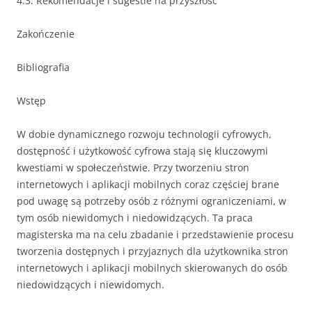
4.3. Rekomendacje i sugestie na przyszłość
Zakończenie
Bibliografia
Wstęp
W dobie dynamicznego rozwoju technologii cyfrowych,
dostępność i użytkowość cyfrowa stają się kluczowymi
kwestiami w społeczeństwie. Przy tworzeniu stron
internetowych i aplikacji mobilnych coraz częściej brane
pod uwagę są potrzeby osób z różnymi ograniczeniami, w
tym osób niewidomych i niedowidzących. Ta praca
magisterska ma na celu zbadanie i przedstawienie procesu
tworzenia dostępnych i przyjaznych dla użytkownika stron
internetowych i aplikacji mobilnych skierowanych do osób
niedowidzących i niewidomych.