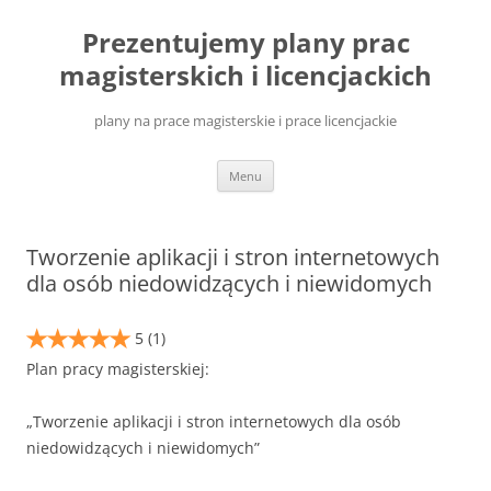
Przejdź
do
Prezentujemy plany prac
treści
magisterskich i licencjackich
plany na prace magisterskie i prace licencjackie
Menu
Tworzenie aplikacji i stron internetowych
dla osób niedowidzących i niewidomych
5
(1)
Plan pracy magisterskiej:
„Tworzenie aplikacji i stron internetowych dla osób
niedowidzących i niewidomych”