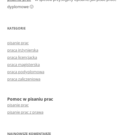
dyplomowe 🙂
KATEGORIE
pisanie prac
praca inżynierska
praca licencjacka
praca magisterska
praca podyplomowa
praca zaliczeniowa
Pomoc w pisaniu prac
pisanie prac
pisanie prac z prawa
NAJNOWSZE KOMENTARZE