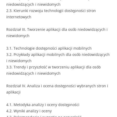
niedowidzących i niewidomych
2.3. Kierunki rozwoju technologii dostępności stron
internetowych
Rozdział III. Tworzenie aplikacji dla osób niedowidzących i
niewidomych
3.1. Technologie dostępności aplikacji mobilnych
3.2. Przykłady aplikacji mobilnych dla osób niedowidzących
i niewidomych
3.3. Trendy i przyszłość w tworzeniu aplikacji dla osób
niedowidzących i niewidomych
Rozdział IV. Analiza i ocena dostępności wybranych stron i
aplikacji
4.1. Metodyka analizy i oceny dostępności
4.2. Wyniki analizy i oceny