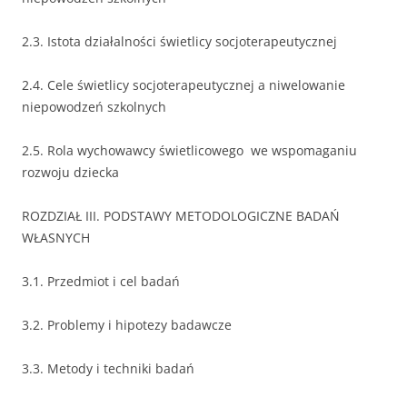
2.3. Istota działalności świetlicy socjoterapeutycznej
2.4. Cele świetlicy socjoterapeutycznej a niwelowanie
niepowodzeń szkolnych
2.5. Rola wychowawcy świetlicowego we wspomaganiu
rozwoju dziecka
ROZDZIAŁ III. PODSTAWY METODOLOGICZNE BADAŃ
WŁASNYCH
3.1. Przedmiot i cel badań
3.2. Problemy i hipotezy badawcze
3.3. Metody i techniki badań