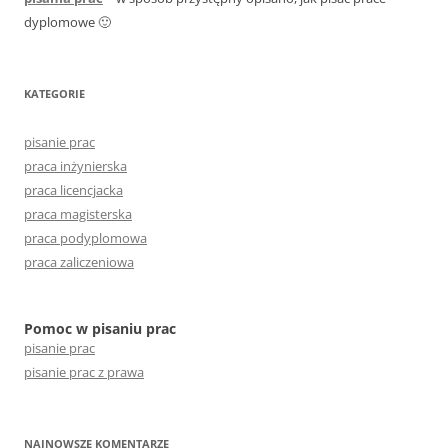
dyplomowe 🙂
KATEGORIE
pisanie prac
praca inżynierska
praca licencjacka
praca magisterska
praca podyplomowa
praca zaliczeniowa
Pomoc w pisaniu prac
pisanie prac
pisanie prac z prawa
NAJNOWSZE KOMENTARZE