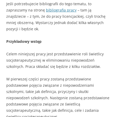
Jeśli potrzebujecie bibliografii do tego tematu, to
zapraszamy na stronę
bibliografia pracy
– tam ją
znajdziecie – z tym, że do pracy licencjackiej, czyli trochę
mniej obszerną. Wystarczy jednak dodać kilka własnych
pozycji i będzie ok.
Przykładowy wstęp
Celem niniejszej pracy jest przedstawienie roli świetlicy
socjoterapeutycznej w eliminowaniu niepowodzeń
szkolnych. Praca składać się będzie z kilku rozdziałów.
W pierwszej części pracy zostaną przedstawione
podstawowe pojęcia związane z niepowodzeniami
szkolnymi, takie jak definicja, przyczyny i skutki
niepowodzeń szkolnych. Następnie zostaną przedstawione
podstawowe pojęcia związane ze świetlicą
socjoterapeutyczną, takie jak definicja, cele i zadania
świetlicy socjoterapeutycznej.