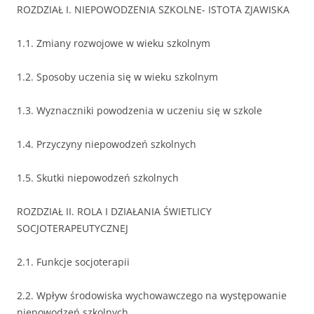
ROZDZIAŁ I. NIEPOWODZENIA SZKOLNE- ISTOTA ZJAWISKA
1.1. Zmiany rozwojowe w wieku szkolnym
1.2. Sposoby uczenia się w wieku szkolnym
1.3. Wyznaczniki powodzenia w uczeniu się w szkole
1.4. Przyczyny niepowodzeń szkolnych
1.5. Skutki niepowodzeń szkolnych
ROZDZIAŁ II. ROLA I DZIAŁANIA ŚWIETLICY
SOCJOTERAPEUTYCZNEJ
2.1. Funkcje socjoterapii
2.2. Wpływ środowiska wychowawczego na występowanie
niepowodzeń szkolnych