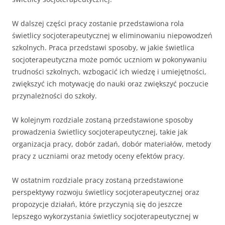
W dalszej części pracy zostanie przedstawiona rola
świetlicy socjoterapeutycznej w eliminowaniu niepowodzeń
szkolnych. Praca przedstawi sposoby, w jakie świetlica
socjoterapeutyczna może pomóc uczniom w pokonywaniu
trudności szkolnych, wzbogacić ich wiedzę i umiejętności,
zwiększyć ich motywację do nauki oraz zwiększyć poczucie
przynależności do szkoły.
W kolejnym rozdziale zostaną przedstawione sposoby
prowadzenia świetlicy socjoterapeutycznej, takie jak
organizacja pracy, dobór zadań, dobór materiałów, metody
pracy z uczniami oraz metody oceny efektów pracy.
W ostatnim rozdziale pracy zostaną przedstawione
perspektywy rozwoju świetlicy socjoterapeutycznej oraz
propozycje działań, które przyczynią się do jeszcze
lepszego wykorzystania świetlicy socjoterapeutycznej w