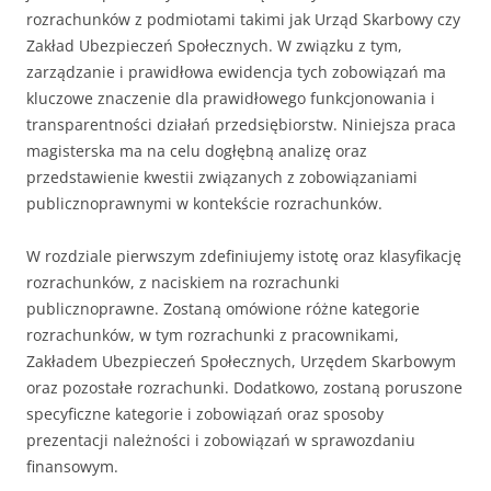
rozrachunków z podmiotami takimi jak Urząd Skarbowy czy
Zakład Ubezpieczeń Społecznych. W związku z tym,
zarządzanie i prawidłowa ewidencja tych zobowiązań ma
kluczowe znaczenie dla prawidłowego funkcjonowania i
transparentności działań przedsiębiorstw. Niniejsza praca
magisterska ma na celu dogłębną analizę oraz
przedstawienie kwestii związanych z zobowiązaniami
publicznoprawnymi w kontekście rozrachunków.
W rozdziale pierwszym zdefiniujemy istotę oraz klasyfikację
rozrachunków, z naciskiem na rozrachunki
publicznoprawne. Zostaną omówione różne kategorie
rozrachunków, w tym rozrachunki z pracownikami,
Zakładem Ubezpieczeń Społecznych, Urzędem Skarbowym
oraz pozostałe rozrachunki. Dodatkowo, zostaną poruszone
specyficzne kategorie i zobowiązań oraz sposoby
prezentacji należności i zobowiązań w sprawozdaniu
finansowym.