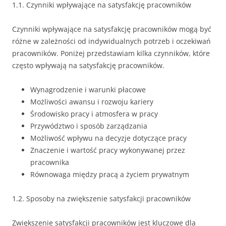
1.1. Czynniki wpływające na satysfakcję pracowników
Czynniki wpływające na satysfakcję pracowników mogą być
różne w zależności od indywidualnych potrzeb i oczekiwań
pracowników. Poniżej przedstawiam kilka czynników, które
często wpływają na satysfakcję pracowników.
Wynagrodzenie i warunki płacowe
Możliwości awansu i rozwoju kariery
Środowisko pracy i atmosfera w pracy
Przywództwo i sposób zarządzania
Możliwość wpływu na decyzje dotyczące pracy
Znaczenie i wartość pracy wykonywanej przez
pracownika
Równowaga między pracą a życiem prywatnym
1.2. Sposoby na zwiększenie satysfakcji pracowników
Zwiększenie satysfakcji pracowników jest kluczowe dla