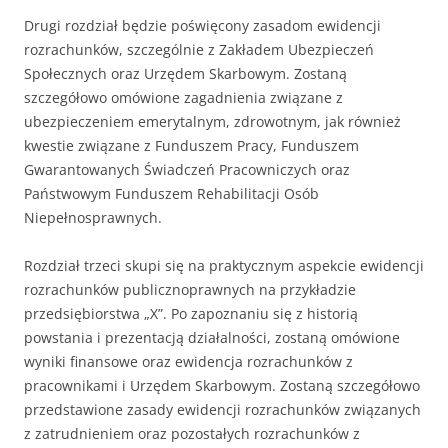
Drugi rozdział będzie poświęcony zasadom ewidencji
rozrachunków, szczególnie z Zakładem Ubezpieczeń
Społecznych oraz Urzędem Skarbowym. Zostaną
szczegółowo omówione zagadnienia związane z
ubezpieczeniem emerytalnym, zdrowotnym, jak również
kwestie związane z Funduszem Pracy, Funduszem
Gwarantowanych Świadczeń Pracowniczych oraz
Państwowym Funduszem Rehabilitacji Osób
Niepełnosprawnych.
Rozdział trzeci skupi się na praktycznym aspekcie ewidencji
rozrachunków publicznoprawnych na przykładzie
przedsiębiorstwa „X”. Po zapoznaniu się z historią
powstania i prezentacją działalności, zostaną omówione
wyniki finansowe oraz ewidencja rozrachunków z
pracownikami i Urzędem Skarbowym. Zostaną szczegółowo
przedstawione zasady ewidencji rozrachunków związanych
z zatrudnieniem oraz pozostałych rozrachunków z