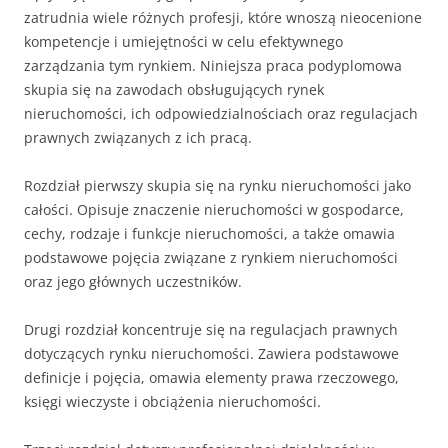
zatrudnia wiele różnych profesji, które wnoszą nieocenione
kompetencje i umiejętności w celu efektywnego
zarządzania tym rynkiem. Niniejsza praca podyplomowa
skupia się na zawodach obsługujących rynek
nieruchomości, ich odpowiedzialnościach oraz regulacjach
prawnych związanych z ich pracą.
Rozdział pierwszy skupia się na rynku nieruchomości jako
całości. Opisuje znaczenie nieruchomości w gospodarce,
cechy, rodzaje i funkcje nieruchomości, a także omawia
podstawowe pojęcia związane z rynkiem nieruchomości
oraz jego głównych uczestników.
Drugi rozdział koncentruje się na regulacjach prawnych
dotyczących rynku nieruchomości. Zawiera podstawowe
definicje i pojęcia, omawia elementy prawa rzeczowego,
księgi wieczyste i obciążenia nieruchomości.