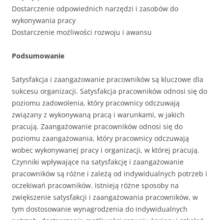
Dostarczenie odpowiednich narzędzi i zasobów do
wykonywania pracy
Dostarczenie możliwości rozwoju i awansu
Podsumowanie
Satysfakcja i zaangażowanie pracowników są kluczowe dla
sukcesu organizacji. Satysfakcja pracowników odnosi się do
poziomu zadowolenia, który pracownicy odczuwają
związany z wykonywaną pracą i warunkami, w jakich
pracują. Zaangażowanie pracowników odnosi się do
poziomu zaangażowania, który pracownicy odczuwają
wobec wykonywanej pracy i organizacji, w której pracują.
Czynniki wpływające na satysfakcję i zaangażowanie
pracowników są różne i zależą od indywidualnych potrzeb i
oczekiwań pracowników. Istnieją różne sposoby na
zwiększenie satysfakcji i zaangażowania pracowników, w
tym dostosowanie wynagrodzenia do indywidualnych