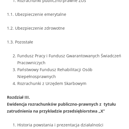
Rozrachunki publiczno-prawne ZUS
1.1. Ubezpieczenie emerytalne
1.2. Ubezpieczenie zdrowotne
1.3. Pozostałe
Fundusz Pracy i Fundusz Gwarantowanych Świadczeń
Pracowniczych
Państwowy Fundusz Rehabilitacji Osób
Niepełnosprawnych
Rozrachunki z Urzędem Skarbowym
Rozdział III.
Ewidencja rozrachunków publiczno-prawnych z tytułu
zatrudnienia na przykładzie przedsiębiorstwa „X”
Historia powstania i prezentacja działalności