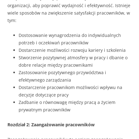
organizacji, aby poprawić wydajność i efektywność. Istnieje
wiele sposobów na zwiększenie satysfakcji pracowników, w
tym:
Dostosowanie wynagrodzenia do indywidualnych
potrzeb i oczekiwań pracowników
Dostarczenie możliwości rozwoju kariery i szkolenia
Stworzenie pozytywnej atmosfery w pracy i dbanie o
dobre relacje między pracownikami
Zastosowanie pozytywnego przywództwa i
efektywnego zarządzania
Dostarczenie pracownikom możliwości wpływu na
decyzje dotyczące pracy
Zadbanie o równowagę między pracą a życiem
prywatnym pracowników
Rozdział 2: Zaangażowanie pracowników