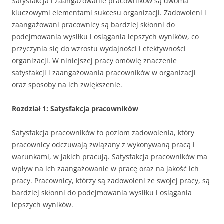
Satysfakcja i zaangażowanie pracowników są dwoma
kluczowymi elementami sukcesu organizacji. Zadowoleni i
zaangażowani pracownicy są bardziej skłonni do
podejmowania wysiłku i osiągania lepszych wyników, co
przyczynia się do wzrostu wydajności i efektywności
organizacji. W niniejszej pracy omówię znaczenie
satysfakcji i zaangażowania pracowników w organizacji
oraz sposoby na ich zwiększenie.
Rozdział 1: Satysfakcja pracowników
Satysfakcja pracowników to poziom zadowolenia, który
pracownicy odczuwają związany z wykonywaną pracą i
warunkami, w jakich pracują. Satysfakcja pracowników ma
wpływ na ich zaangażowanie w pracę oraz na jakość ich
pracy. Pracownicy, którzy są zadowoleni ze swojej pracy, są
bardziej skłonni do podejmowania wysiłku i osiągania
lepszych wyników.