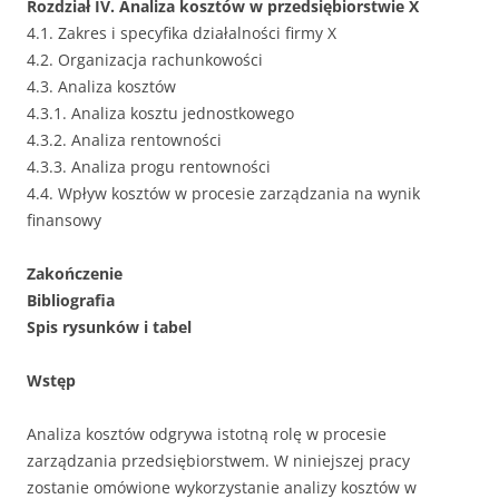
Rozdział IV. Analiza kosztów w przedsiębiorstwie X
4.1. Zakres i specyfika działalności firmy X
4.2. Organizacja rachunkowości
4.3. Analiza kosztów
4.3.1. Analiza kosztu jednostkowego
4.3.2. Analiza rentowności
4.3.3. Analiza progu rentowności
4.4. Wpływ kosztów w procesie zarządzania na wynik
finansowy
Zakończenie
Bibliografia
Spis rysunków i tabel
Wstęp
Analiza kosztów odgrywa istotną rolę w procesie
zarządzania przedsiębiorstwem. W niniejszej pracy
zostanie omówione wykorzystanie analizy kosztów w