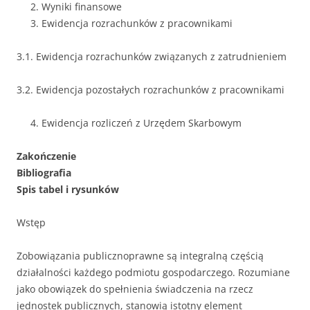
Wyniki finansowe
Ewidencja rozrachunków z pracownikami
3.1. Ewidencja rozrachunków związanych z zatrudnieniem
3.2. Ewidencja pozostałych rozrachunków z pracownikami
Ewidencja rozliczeń z Urzędem Skarbowym
Zakończenie
Bibliografia
Spis tabel i rysunków
Wstęp
Zobowiązania publicznoprawne są integralną częścią
działalności każdego podmiotu gospodarczego. Rozumiane
jako obowiązek do spełnienia świadczenia na rzecz
jednostek publicznych, stanowią istotny element