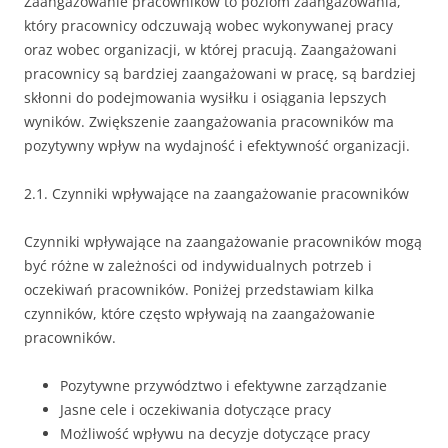
Zaangażowanie pracowników to poziom zaangażowania,
który pracownicy odczuwają wobec wykonywanej pracy
oraz wobec organizacji, w której pracują. Zaangażowani
pracownicy są bardziej zaangażowani w pracę, są bardziej
skłonni do podejmowania wysiłku i osiągania lepszych
wyników. Zwiększenie zaangażowania pracowników ma
pozytywny wpływ na wydajność i efektywność organizacji.
2.1. Czynniki wpływające na zaangażowanie pracowników
Czynniki wpływające na zaangażowanie pracowników mogą
być różne w zależności od indywidualnych potrzeb i
oczekiwań pracowników. Poniżej przedstawiam kilka
czynników, które często wpływają na zaangażowanie
pracowników.
Pozytywne przywództwo i efektywne zarządzanie
Jasne cele i oczekiwania dotyczące pracy
Możliwość wpływu na decyzje dotyczące pracy