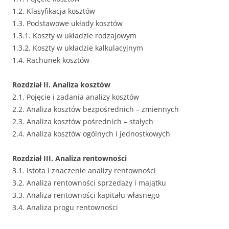
1.2. Klasyfikacja kosztów
1.3. Podstawowe układy kosztów
1.3.1. Koszty w układzie rodzajowym
1.3.2. Koszty w układzie kalkulacyjnym
1.4. Rachunek kosztów
Rozdział II. Analiza kosztów
2.1. Pojęcie i zadania analizy kosztów
2.2. Analiza kosztów bezpośrednich – zmiennych
2.3. Analiza kosztów pośrednich – stałych
2.4. Analiza kosztów ogólnych i jednostkowych
Rozdział III. Analiza rentowności
3.1. Istota i znaczenie analizy rentowności
3.2. Analiza rentowności sprzedaży i majątku
3.3. Analiza rentowności kapitału własnego
3.4. Analiza progu rentowności