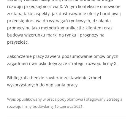
rozwoju przedsiębiorstwa X. W tym kontekście omówione
zostaną takie aspekty, jak dostosowanie oferty handlowej
przedsiębiorstwa do wymagań rynkowych, działania
promocyjne jako metoda komunikacji z klientem oraz
budowa wizerunku marki na rynku i prognozy na
przyszłość.
Zakończenie pracy zawiera podsumowanie omówionych
zagadnień i wnioski dotyczące strategii rozwoju firmy X.
Bibliografia będzie zawierać zestawienie źródeł
wykorzystanych do napisania pracy.
Wpis opublikowany w
praca podyplomowa
i otagowany
Strategia
rozwoju firmy budowlanej
15 czerwca 2021
.