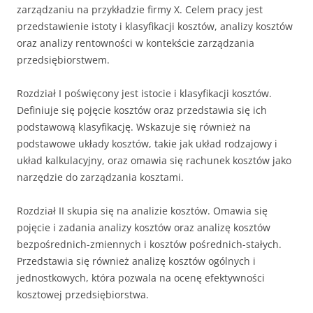
zarządzaniu na przykładzie firmy X. Celem pracy jest
przedstawienie istoty i klasyfikacji kosztów, analizy kosztów
oraz analizy rentowności w kontekście zarządzania
przedsiębiorstwem.
Rozdział I poświęcony jest istocie i klasyfikacji kosztów.
Definiuje się pojęcie kosztów oraz przedstawia się ich
podstawową klasyfikację. Wskazuje się również na
podstawowe układy kosztów, takie jak układ rodzajowy i
układ kalkulacyjny, oraz omawia się rachunek kosztów jako
narzędzie do zarządzania kosztami.
Rozdział II skupia się na analizie kosztów. Omawia się
pojęcie i zadania analizy kosztów oraz analizę kosztów
bezpośrednich-zmiennych i kosztów pośrednich-stałych.
Przedstawia się również analizę kosztów ogólnych i
jednostkowych, która pozwala na ocenę efektywności
kosztowej przedsiębiorstwa.