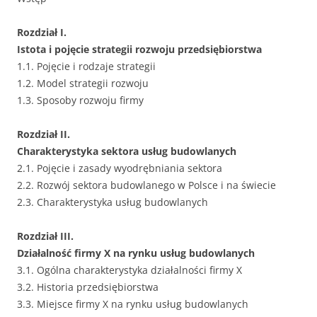
Rozdział I.
Istota i pojęcie strategii rozwoju przedsiębiorstwa
1.1. Pojęcie i rodzaje strategii
1.2. Model strategii rozwoju
1.3. Sposoby rozwoju firmy
Rozdział II.
Charakterystyka sektora usług budowlanych
2.1. Pojęcie i zasady wyodrębniania sektora
2.2. Rozwój sektora budowlanego w Polsce i na świecie
2.3. Charakterystyka usług budowlanych
Rozdział III.
Działalność firmy X na rynku usług budowlanych
3.1. Ogólna charakterystyka działalności firmy X
3.2. Historia przedsiębiorstwa
3.3. Miejsce firmy X na rynku usług budowlanych