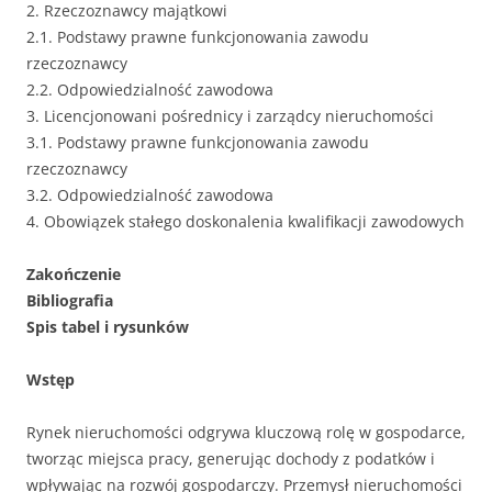
2. Rzeczoznawcy majątkowi
2.1. Podstawy prawne funkcjonowania zawodu
rzeczoznawcy
2.2. Odpowiedzialność zawodowa
3. Licencjonowani pośrednicy i zarządcy nieruchomości
3.1. Podstawy prawne funkcjonowania zawodu
rzeczoznawcy
3.2. Odpowiedzialność zawodowa
4. Obowiązek stałego doskonalenia kwalifikacji zawodowych
Zakończenie
Bibliografia
Spis tabel i rysunków
Wstęp
Rynek nieruchomości odgrywa kluczową rolę w gospodarce,
tworząc miejsca pracy, generując dochody z podatków i
wpływając na rozwój gospodarczy. Przemysł nieruchomości