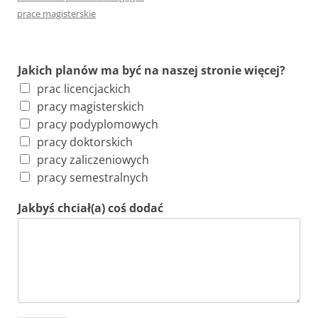
prace magisterskie
Jakich planów ma być na naszej stronie więcej?
prac licencjackich
pracy magisterskich
pracy podyplomowych
pracy doktorskich
pracy zaliczeniowych
pracy semestralnych
Jakbyś chciał(a) coś dodać