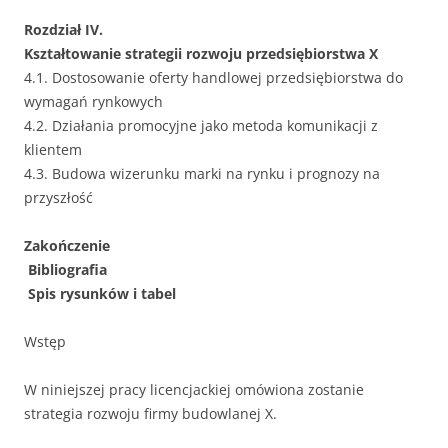
Rozdział IV.
Kształtowanie strategii rozwoju przedsiębiorstwa X
4.1. Dostosowanie oferty handlowej przedsiębiorstwa do
wymagań rynkowych
4.2. Działania promocyjne jako metoda komunikacji z
klientem
4.3. Budowa wizerunku marki na rynku i prognozy na
przyszłość
Zakończenie
Bibliografia
Spis rysunków i tabel
Wstęp
W niniejszej pracy licencjackiej omówiona zostanie
strategia rozwoju firmy budowlanej X.