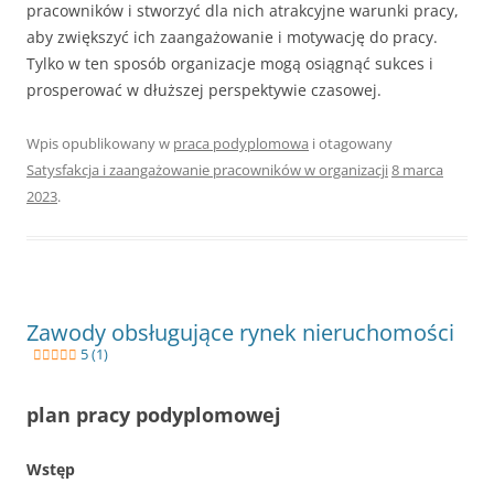
pracowników i stworzyć dla nich atrakcyjne warunki pracy,
aby zwiększyć ich zaangażowanie i motywację do pracy.
Tylko w ten sposób organizacje mogą osiągnąć sukces i
prosperować w dłuższej perspektywie czasowej.
Wpis opublikowany w
praca podyplomowa
i otagowany
Satysfakcja i zaangażowanie pracowników w organizacji
8 marca
2023
.
Zawody obsługujące rynek nieruchomości
5 (1)
plan pracy podyplomowej
Wstęp