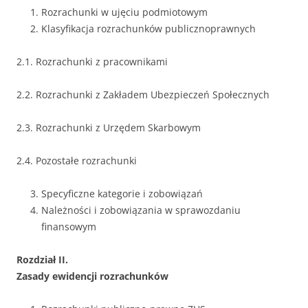
Rozrachunki w ujęciu podmiotowym
Klasyfikacja rozrachunków publicznoprawnych
2.1. Rozrachunki z pracownikami
2.2. Rozrachunki z Zakładem Ubezpieczeń Społecznych
2.3. Rozrachunki z Urzędem Skarbowym
2.4. Pozostałe rozrachunki
Specyficzne kategorie i zobowiązań
Należności i zobowiązania w sprawozdaniu
finansowym
Rozdział II.
Zasady ewidencji rozrachunków