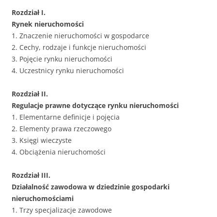
Rozdział I.
Rynek nieruchomości
1. Znaczenie nieruchomości w gospodarce
2. Cechy, rodzaje i funkcje nieruchomości
3. Pojęcie rynku nieruchomości
4. Uczestnicy rynku nieruchomości
Rozdział II.
Regulacje prawne dotyczące rynku nieruchomości
1. Elementarne definicje i pojęcia
2. Elementy prawa rzeczowego
3. Księgi wieczyste
4. Obciążenia nieruchomości
Rozdział III.
Działalność zawodowa w dziedzinie gospodarki
nieruchomościami
1. Trzy specjalizacje zawodowe