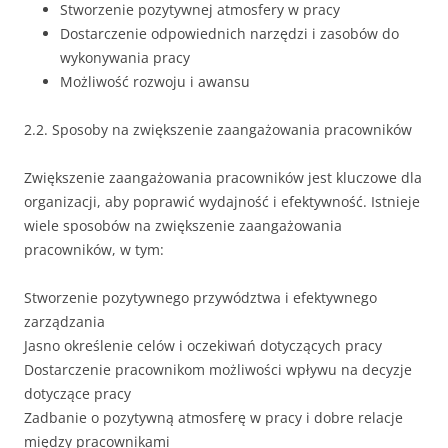
Stworzenie pozytywnej atmosfery w pracy
Dostarczenie odpowiednich narzędzi i zasobów do
wykonywania pracy
Możliwość rozwoju i awansu
2.2. Sposoby na zwiększenie zaangażowania pracowników
Zwiększenie zaangażowania pracowników jest kluczowe dla
organizacji, aby poprawić wydajność i efektywność. Istnieje
wiele sposobów na zwiększenie zaangażowania
pracowników, w tym:
Stworzenie pozytywnego przywództwa i efektywnego
zarządzania
Jasno określenie celów i oczekiwań dotyczących pracy
Dostarczenie pracownikom możliwości wpływu na decyzje
dotyczące pracy
Zadbanie o pozytywną atmosferę w pracy i dobre relacje
między pracownikami