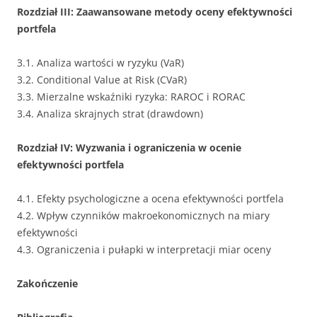
Rozdział III: Zaawansowane metody oceny efektywności
portfela
3.1. Analiza wartości w ryzyku (VaR)
3.2. Conditional Value at Risk (CVaR)
3.3. Mierzalne wskaźniki ryzyka: RAROC i RORAC
3.4. Analiza skrajnych strat (drawdown)
Rozdział IV: Wyzwania i ograniczenia w ocenie
efektywności portfela
4.1. Efekty psychologiczne a ocena efektywności portfela
4.2. Wpływ czynników makroekonomicznych na miary
efektywności
4.3. Ograniczenia i pułapki w interpretacji miar oceny
Zakończenie