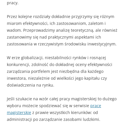
pracy.
Przez kolejne rozdziały dokładnie przyjrzymy się różnym
miarom efektywności, ich zastosowaniom, zaletom i
wadom. Przeprowadzimy analizę teoretyczną, ale również
zastanowimy się nad praktycznymi aspektami ich
zastosowania w rzeczywistym środowisku inwestycyjnym.
W erze globalizacji, niestabilności rynków i rosnącej
konkurencji, zdolność do dokładnej oceny efektywności
zarządzania portfelem jest niezbędna dla każdego
inwestora, niezależnie od wielkości jego kapitału czy
doświadczenia na rynku.
Jeśli szukacie na wzór całej pracy magisterskiej to dużego
wyboru możecie spodziewać się w serwisie
prace
magisterskie
z prawie wszystkich kierunków: od
administracji po zarządzanie zasobami ludzkimi.