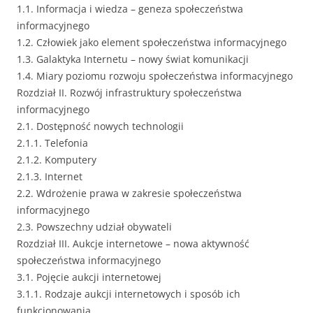
1.1. Informacja i wiedza – geneza społeczeństwa
informacyjnego
1.2. Człowiek jako element społeczeństwa informacyjnego
1.3. Galaktyka Internetu – nowy świat komunikacji
1.4. Miary poziomu rozwoju społeczeństwa informacyjnego
Rozdział II. Rozwój infrastruktury społeczeństwa
informacyjnego
2.1. Dostępność nowych technologii
2.1.1. Telefonia
2.1.2. Komputery
2.1.3. Internet
2.2. Wdrożenie prawa w zakresie społeczeństwa
informacyjnego
2.3. Powszechny udział obywateli
Rozdział III. Aukcje internetowe – nowa aktywność
społeczeństwa informacyjnego
3.1. Pojęcie aukcji internetowej
3.1.1. Rodzaje aukcji internetowych i sposób ich
funkcjonowania