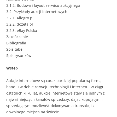
3.1.2. Budowa i layout serwisu aukcyjnego
3.2. Przykłady aukcji internetowych
3.2.1. Allegro.pl
3.2.2. dozeta.pl
3.2.3. eBay Polska
Zakończenie
Bibliografia
Spis tabel
Spis rysunków
Wstęp
Aukcje internetowe są coraz bardziej popularną formą
handlu w dobie rozwoju technologii i internetu. W ciągu
ostatnich kilku lat, aukcje internetowe stały się jednym z
najważniejszych kanałów sprzedaży, dając kupującym i
sprzedającym możliwość dokonywania transakcji z
dowolnego miejsca na świecie.