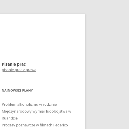
Pisanie prac
pisanie prac z prawa
NAJNOWSZE PLANY
Problem alkoholizmu w rodzinie
Międzynarodowy wymiar ludobójstwa w
Ruandzie
Procesy poznawcze w filmach Federico