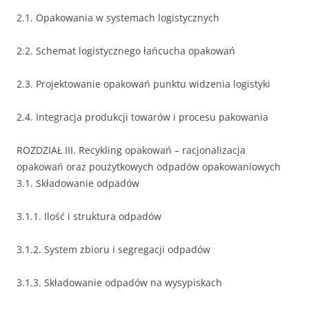
2.1. Opakowania w systemach logistycznych
2.2. Schemat logistycznego łańcucha opakowań
2.3. Projektowanie opakowań punktu widzenia logistyki
2.4. Integracja produkcji towarów i procesu pakowania
ROZDZIAŁ III. Recykling opakowań – racjonalizacja
opakowań oraz poużytkowych odpadów opakowaniowych
3.1. Składowanie odpadów
3.1.1. Ilość i struktura odpadów
3.1.2. System zbioru i segregacji odpadów
3.1.3. Składowanie odpadów na wysypiskach