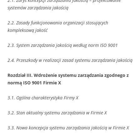
2.1. Zarys koncepcji zarządzania jakością – projektowanie
systemów zarządzania jakością
2.2. Zasady funkcjonowania organizacji stosujących
kompleksową jakość
2.3. System zarządzania jakością według norm ISO 9001
2.4. Przeszkody w realizacji zasad systemu zarządzania jakością
Rozdział III. Wdrożenie systemu zarządzania zgodnego z
normą ISO 9001 Firmie X
3.1. Ogólna charakterystyka Firmy X
3.2. Stan aktualny systemu zarządzania w Firmie X
3.3. Nowa koncepcja systemu zarządzania jakością w Firmie X