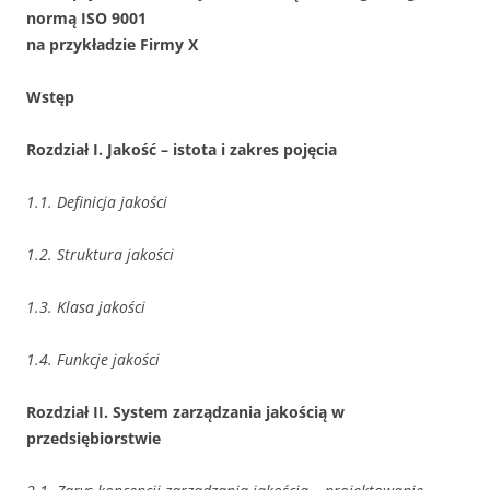
normą ISO 9001
na przykładzie Firmy X
Wstęp
Rozdział I. Jakość – istota i zakres pojęcia
1.1. Definicja jakości
1.2. Struktura jakości
1.3. Klasa jakości
1.4. Funkcje jakości
Rozdział II. System zarządzania jakością w
przedsiębiorstwie