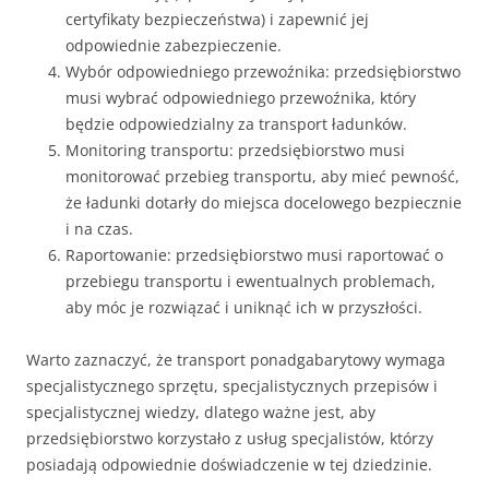
certyfikaty bezpieczeństwa) i zapewnić jej
odpowiednie zabezpieczenie.
Wybór odpowiedniego przewoźnika: przedsiębiorstwo
musi wybrać odpowiedniego przewoźnika, który
będzie odpowiedzialny za transport ładunków.
Monitoring transportu: przedsiębiorstwo musi
monitorować przebieg transportu, aby mieć pewność,
że ładunki dotarły do miejsca docelowego bezpiecznie
i na czas.
Raportowanie: przedsiębiorstwo musi raportować o
przebiegu transportu i ewentualnych problemach,
aby móc je rozwiązać i uniknąć ich w przyszłości.
Warto zaznaczyć, że transport ponadgabarytowy wymaga
specjalistycznego sprzętu, specjalistycznych przepisów i
specjalistycznej wiedzy, dlatego ważne jest, aby
przedsiębiorstwo korzystało z usług specjalistów, którzy
posiadają odpowiednie doświadczenie w tej dziedzinie.