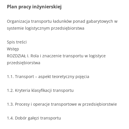
Plan pracy inżynierskiej
Organizacja transportu ładunków ponad gabarytowych w
systemie logistycznym przedsiębiorstwa
Spis treści
Wstęp
ROZDZIAŁ I. Rola i znaczenie transportu w logistyce
przedsiębiorstwa
1.1. Transport – aspekt teoretyczny pojęcia
1.2. Kryteria klasyfikacji transportu
1.3. Procesy i operacje transportowe w przedsiębiorstwie
1.4. Dobór gałęzi transportu