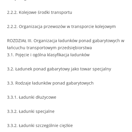
2.2.2. Kolejowe środki transportu
2.2.2. Organizacja przewozów w transporcie kolejowym
ROZDZIAŁ III. Organizacja ładunków ponad gabarytowych w
łańcuchu transportowym przedsiębiorstwa
3.1. Pojęcie i ogólna klasyfikacja ładunków
3.2. Ładunek ponad gabarytowy jako towar specjalny
3.3. Rodzaje ładunków ponad gabarytowych
3.3.1. Ładunki dłużycowe
3.3.2. Ładunki specjalne
3.3.2. Ładunki szczególnie ciężkie