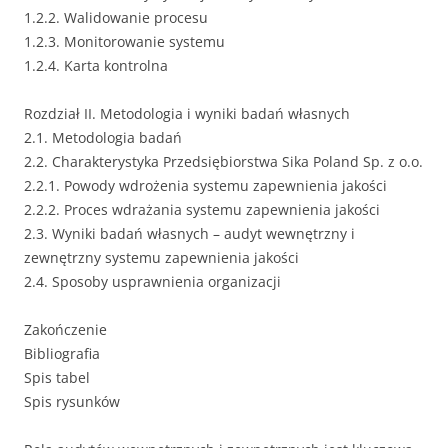
1.2.2. Walidowanie procesu
1.2.3. Monitorowanie systemu
1.2.4. Karta kontrolna
Rozdział II. Metodologia i wyniki badań własnych
2.1. Metodologia badań
2.2. Charakterystyka Przedsiębiorstwa Sika Poland Sp. z o.o.
2.2.1. Powody wdrożenia systemu zapewnienia jakości
2.2.2. Proces wdrażania systemu zapewnienia jakości
2.3. Wyniki badań własnych – audyt wewnętrzny i
zewnętrzny systemu zapewnienia jakości
2.4. Sposoby usprawnienia organizacji
Zakończenie
Bibliografia
Spis tabel
Spis rysunków