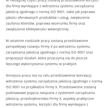
W następnej części pracy zostaną przedstawione korzyści
dla firmy wynikające z wdrożenia systemu zarządzania
jakością zgodnego z normą ISO 9001, takie jak poprawa
jakości oferowanych produktów i usług, zwiększenie
zaufania klientów, poprawa wizerunku firmy oraz
zwiększenie efektywności wewnętrznej.
W ostatnim rozdziale pracy zostaną przedstawione
perspektywy rozwoju Firmy X po wdrożeniu systemu
zarządzania jakością zgodnego z normą ISO 9001 oraz
propozycje działań, które przyczynią się do jeszcze
lepszego wykorzystania systemu w praktyce.
Niniejsza praca ma na celu przedstawienie koncepcji
wdrożenia systemu zarządzania jakością zgodnego z normą
ISO 9001 na przykładzie Firmy X. Przedstawione zostaną
podstawowe pojęcia związane z systemem zarządzania
jakością, przedsiębiorstwo Firmy X, aspekty praktyczne
wdrożenia systemu, korzyści dla firmy wynikające z