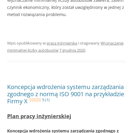
Wyznaczanie minimalnej liczby autobusów zawiera, zatem
czynnik ekonomiczny, który został uwzględniony w jednej z
metod rozwiązania problemu.
Wpis opublikowany w
praca inżynierska
i otagowany
Wyznaczanie
minimalnej liczby autobusów
7 grudnia 2020
.
Koncepcja wdrożenia systemu zarządzania
zgodnego z normą ISO 9001 na przykładzie
Firmy X
5 (1)
Plan pracy inżynierskiej
Koncepcja wdrożenia systemu zarządzania zgodnego z