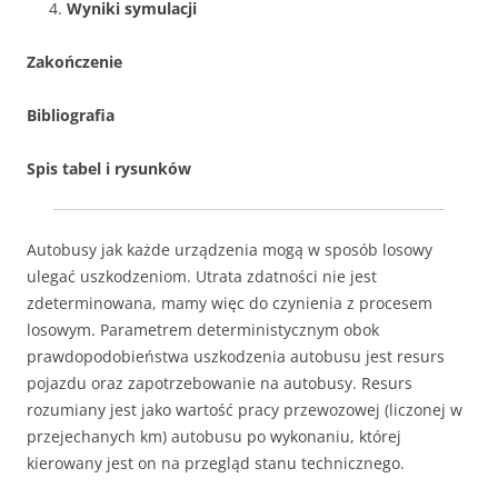
Wyniki symulacji
Zakończenie
Bibliografia
Spis tabel i rysunków
Autobusy jak każde urządzenia mogą w sposób losowy
ulegać uszkodzeniom. Utrata zdatności nie jest
zdeterminowana, mamy więc do czynienia z procesem
losowym. Parametrem deterministycznym obok
prawdopodobieństwa uszkodzenia autobusu jest resurs
pojazdu oraz zapotrzebowanie na autobusy. Resurs
rozumiany jest jako wartość pracy przewozowej (liczonej w
przejechanych km) autobusu po wykonaniu, której
kierowany jest on na przegląd stanu technicznego.