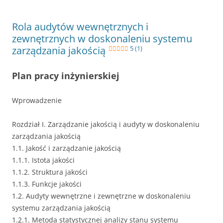
Rola audytów wewnętrznych i
zewnętrznych w doskonaleniu systemu
zarządzania jakością
5 (1)
Plan pracy inżynierskiej
Wprowadzenie
Rozdział I. Zarządzanie jakością i audyty w doskonaleniu
zarządzania jakością
1.1. Jakość i zarządzanie jakością
1.1.1. Istota jakości
1.1.2. Struktura jakości
1.1.3. Funkcje jakości
1.2. Audyty wewnętrzne i zewnętrzne w doskonaleniu
systemu zarządzania jakością
1.2.1. Metoda statystycznej analizy stanu systemu