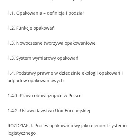
1.1. Opakowania – definicja i podział
1.2. Funkcje opakowań
1.3. Nowoczesne tworzywa opakowaniowe
1.3. System wymiarowy opakowań
1.4. Podstawy prawne w dziedzinie ekologii opakowań i
odpadów opakowaniowych
1.4.1. Prawo obowiązujące w Polsce
1.4.2. Ustawodawstwo Unii Europejskiej
ROZDZIAŁ II. Proces opakowaniowy jako element systemu
logistycznego