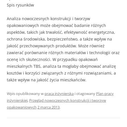
Spis rysunków
Analiza nowoczesnych konstrukcji i tworzyw
opakowaniowych może obejmować badanie różnych
aspektów, takich jak trwałość, efektywność energetyczna,
ochrona środowiska, bezpieczeństwo, a także wpływ na
jakość przechowywanych produktów. Może również
zawierać porównanie różnych materiałów i technologii oraz
ocenę ich skuteczności. W przypadku opakowań
mieszkalnych TBS, analiza ta mogłaby obejmować analizę
kosztów i korzyści związanych z różnymi rozwiązaniami, a
także wpływ na jakość życia mieszkańców.
Wpis opublikowany w
praca inżynierska
i otagowany
Plan pracy
inżynierskiej
,
Przegląd nowoczesnych konstrukcji i tworzyw
opakowaniowych
2 marca 2013
.