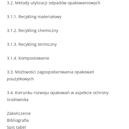
3.2. Metody utylizacji odpadów opakowaniowych
3.1.1. Recykling materiałowy
3.1.2. Recykling chemiczny
3.1.3. Recykling termiczny
3.1.4. Kompostowanie
3.3. Możliwości zagospodarowania opakowań
poużytkowych
3.4. Kierunku rozwoju opakowań w aspekcie ochrony
środowiska
Zakończenie
Bibliografia
Spis tabel