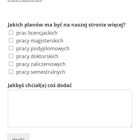
Jakich planów ma być na naszej stronie więcej?
prac licencjackich
pracy magisterskich
pracy podyplomowych
pracy doktorskich
pracy zaliczeniowych
pracy semestralnych
Jakbyś chciał(a) coś dodać
Wyślij