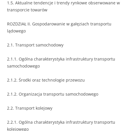
1.5. Aktualne tendencje i trendy rynkowe obserwowane w
transporcie towarów
ROZDZIAŁ II. Gospodarowanie w gałęziach transportu
lądowego
2.1. Transport samochodowy
2.1.1. Ogólna charakterystyka infrastruktury transportu
samochodowego
2.1.2. Środki oraz technologie przewozu
2.1.2. Organizacja transportu samochodowego
2.2. Transport kolejowy
2.2.1. Ogólna charakterystyka infrastruktury transportu
kolejowego