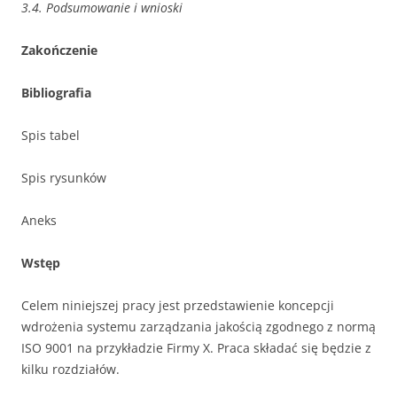
3.4. Podsumowanie i wnioski
Zakończenie
Bibliografia
Spis tabel
Spis rysunków
Aneks
Wstęp
Celem niniejszej pracy jest przedstawienie koncepcji
wdrożenia systemu zarządzania jakością zgodnego z normą
ISO 9001 na przykładzie Firmy X. Praca składać się będzie z
kilku rozdziałów.