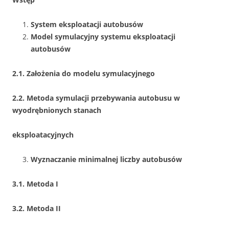
System eksploatacji autobusów
Model symulacyjny systemu eksploatacji
autobusów
2.1. Założenia do modelu symulacyjnego
2.2. Metoda symulacji przebywania autobusu w
wyodrębnionych stanach
eksploatacyjnych
Wyznaczanie minimalnej liczby autobusów
3.1. Metoda I
3.2. Metoda II