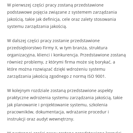
W pierwszej części pracy zostaną przedstawione
podstawowe pojęcia związane z systemem zarządzania
jakością, takie jak definicja, cele oraz zalety stosowania
systemu zarządzania jakością.
W dalszej części pracy zostanie przedstawione
przedsiębiorstwo Firmy X, w tym branża, struktura
organizacyjna, klienci i konkurencja. Przedstawione zostaną
również problemy, z którymi firma może się borykać, a
które można rozwiązać dzięki wdrożeniu systemu
zarządzania jakością zgodnego z normą ISO 9001.
W kolejnym rozdziale zostaną przedstawione aspekty
praktyczne wdrożenia systemu zarządzania jakością, takie
jak planowanie i projektowanie systemu, szkolenia
pracowników, dokumentacja, wdrażanie procedur i
instrukcji oraz audyt wewnętrzny.