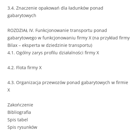
3.4. Znaczenie opakowań dla ładunków ponad
gabarytowych
ROZDZIAŁ IV. Funkcjonowanie transportu ponad
gabarytowego w funkcjonowaniu firmy X (na przykład firmy
Bilax – eksperta w dziedzinie transportu)
4.1. Ogólny zarys profilu działalności firmy X
4.2. Flota firmy X
4.3. Organizacja przewozów ponad gabarytowych w firmie
X
Zakończenie
Bibliografia
Spis tabel
Spis rysunków