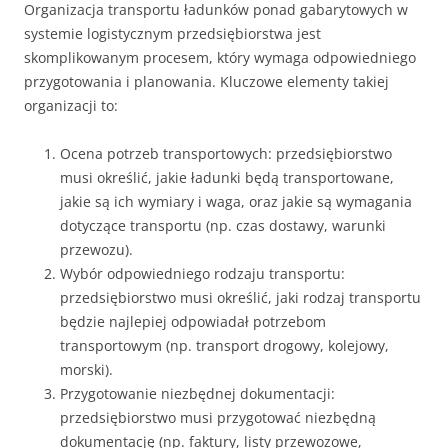
Organizacja transportu ładunków ponad gabarytowych w
systemie logistycznym przedsiębiorstwa jest
skomplikowanym procesem, który wymaga odpowiedniego
przygotowania i planowania. Kluczowe elementy takiej
organizacji to:
Ocena potrzeb transportowych: przedsiębiorstwo
musi określić, jakie ładunki będą transportowane,
jakie są ich wymiary i waga, oraz jakie są wymagania
dotyczące transportu (np. czas dostawy, warunki
przewozu).
Wybór odpowiedniego rodzaju transportu:
przedsiębiorstwo musi określić, jaki rodzaj transportu
będzie najlepiej odpowiadał potrzebom
transportowym (np. transport drogowy, kolejowy,
morski).
Przygotowanie niezbędnej dokumentacji:
przedsiębiorstwo musi przygotować niezbędną
dokumentację (np. faktury, listy przewozowe,