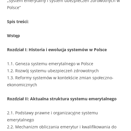
„System emerytalny i system ubezpieczeń zdrowotnych w
Polsce”
Spis treści:
Wstęp
Rozdział I: Historia i ewolucja systemów w Polsce
1.1. Geneza systemu emerytalnego w Polsce
1.2. Rozwój systemu ubezpieczeń zdrowotnych
1.3. Reformy systemów w kontekście zmian społeczno-
ekonomicznych
Rozdział II: Aktualna struktura systemu emerytalnego
2.1. Podstawy prawne i organizacyjne systemu
emerytalnego
2.2. Mechanizm obliczania emerytur i kwalifikowania do