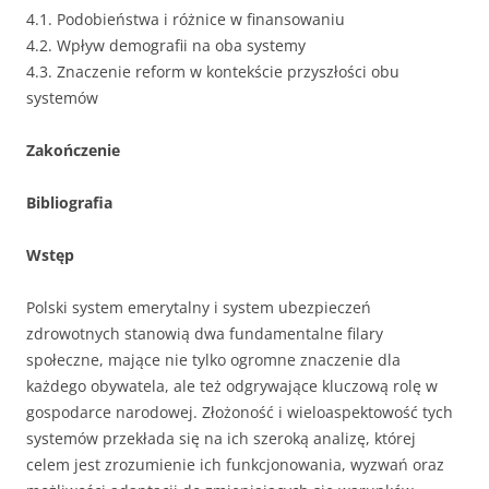
4.1. Podobieństwa i różnice w finansowaniu
4.2. Wpływ demografii na oba systemy
4.3. Znaczenie reform w kontekście przyszłości obu
systemów
Zakończenie
Bibliografia
Wstęp
Polski system emerytalny i system ubezpieczeń
zdrowotnych stanowią dwa fundamentalne filary
społeczne, mające nie tylko ogromne znaczenie dla
każdego obywatela, ale też odgrywające kluczową rolę w
gospodarce narodowej. Złożoność i wieloaspektowość tych
systemów przekłada się na ich szeroką analizę, której
celem jest zrozumienie ich funkcjonowania, wyzwań oraz