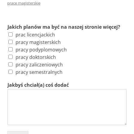
prace magisterskie
Jakich planów ma być na naszej stronie więcej?
prac licencjackich
pracy magisterskich
pracy podyplomowych
pracy doktorskich
pracy zaliczeniowych
pracy semestralnych
Jakbyś chciał(a) coś dodać