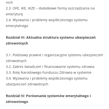
nich
2.3. OFE, IKE, IKZE – dodatkowe formy oszczędzania na
emeryturę
2.4. Wyzwania i problemy współczesnego systemu
emerytalnego
Rozdział III: Aktualna struktura systemu ubezpieczeń
zdrowotnych
3.1. Podstawy prawne i organizacyjne systemu ubezpieczeń
zdrowotnych
3.2. Zakres świadczeń i finansowanie systemu zdrowia
3.3. Rolę Narodowego Funduszu Zdrowia w systemie
3.4. Wyzwania i problemy współczesnego systemu
ubezpieczeń zdrowotnych
Rozdział IV: Porównanie systemów emerytalnego i
zdrowotnego