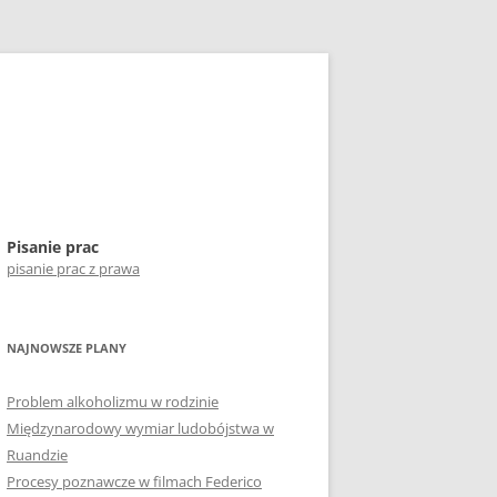
Pisanie prac
pisanie prac z prawa
NAJNOWSZE PLANY
Problem alkoholizmu w rodzinie
Międzynarodowy wymiar ludobójstwa w
Ruandzie
Procesy poznawcze w filmach Federico