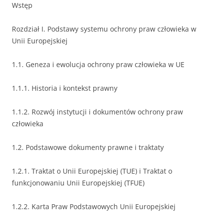
Wstęp
Rozdział I. Podstawy systemu ochrony praw człowieka w
Unii Europejskiej
1.1. Geneza i ewolucja ochrony praw człowieka w UE
1.1.1. Historia i kontekst prawny
1.1.2. Rozwój instytucji i dokumentów ochrony praw
człowieka
1.2. Podstawowe dokumenty prawne i traktaty
1.2.1. Traktat o Unii Europejskiej (TUE) i Traktat o
funkcjonowaniu Unii Europejskiej (TFUE)
1.2.2. Karta Praw Podstawowych Unii Europejskiej