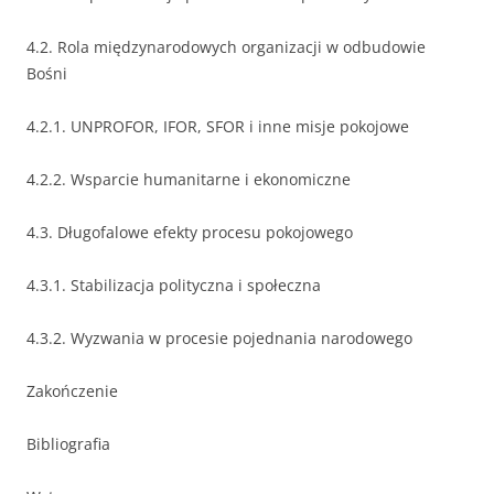
4.2. Rola międzynarodowych organizacji w odbudowie
Bośni
4.2.1. UNPROFOR, IFOR, SFOR i inne misje pokojowe
4.2.2. Wsparcie humanitarne i ekonomiczne
4.3. Długofalowe efekty procesu pokojowego
4.3.1. Stabilizacja polityczna i społeczna
4.3.2. Wyzwania w procesie pojednania narodowego
Zakończenie
Bibliografia