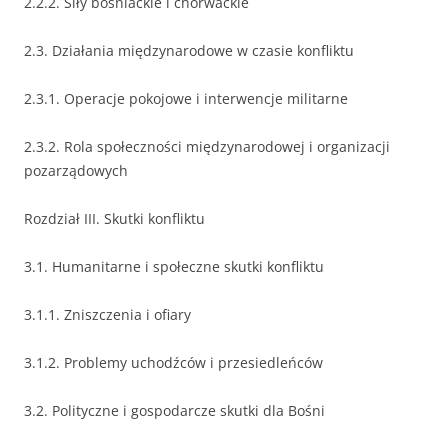
2.2.2. Siły bośniackie i chorwackie
2.3. Działania międzynarodowe w czasie konfliktu
2.3.1. Operacje pokojowe i interwencje militarne
2.3.2. Rola społeczności międzynarodowej i organizacji
pozarządowych
Rozdział III. Skutki konfliktu
3.1. Humanitarne i społeczne skutki konfliktu
3.1.1. Zniszczenia i ofiary
3.1.2. Problemy uchodźców i przesiedleńców
3.2. Polityczne i gospodarcze skutki dla Bośni