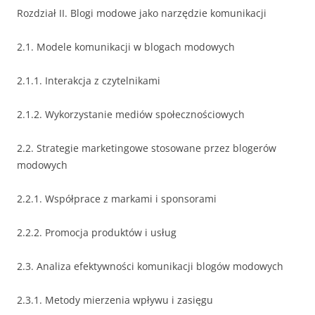
Rozdział II. Blogi modowe jako narzędzie komunikacji
2.1. Modele komunikacji w blogach modowych
2.1.1. Interakcja z czytelnikami
2.1.2. Wykorzystanie mediów społecznościowych
2.2. Strategie marketingowe stosowane przez blogerów
modowych
2.2.1. Współprace z markami i sponsorami
2.2.2. Promocja produktów i usług
2.3. Analiza efektywności komunikacji blogów modowych
2.3.1. Metody mierzenia wpływu i zasięgu