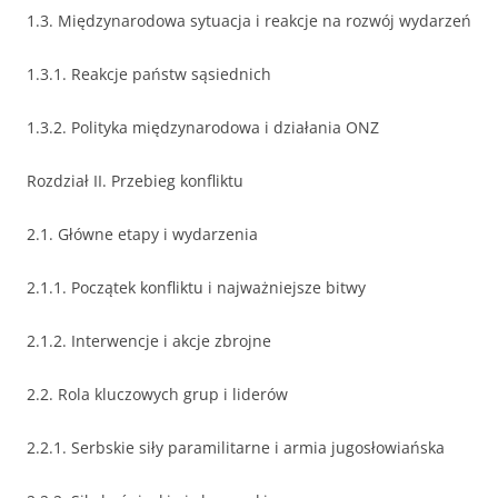
1.3. Międzynarodowa sytuacja i reakcje na rozwój wydarzeń
1.3.1. Reakcje państw sąsiednich
1.3.2. Polityka międzynarodowa i działania ONZ
Rozdział II. Przebieg konfliktu
2.1. Główne etapy i wydarzenia
2.1.1. Początek konfliktu i najważniejsze bitwy
2.1.2. Interwencje i akcje zbrojne
2.2. Rola kluczowych grup i liderów
2.2.1. Serbskie siły paramilitarne i armia jugosłowiańska