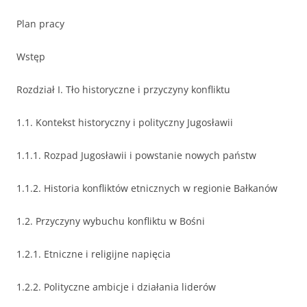
Plan pracy
Wstęp
Rozdział I. Tło historyczne i przyczyny konfliktu
1.1. Kontekst historyczny i polityczny Jugosławii
1.1.1. Rozpad Jugosławii i powstanie nowych państw
1.1.2. Historia konfliktów etnicznych w regionie Bałkanów
1.2. Przyczyny wybuchu konfliktu w Bośni
1.2.1. Etniczne i religijne napięcia
1.2.2. Polityczne ambicje i działania liderów