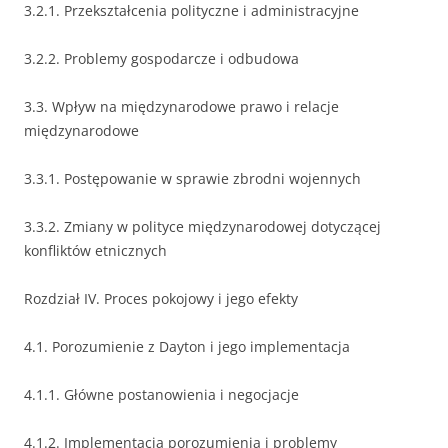
3.2.1. Przekształcenia polityczne i administracyjne
3.2.2. Problemy gospodarcze i odbudowa
3.3. Wpływ na międzynarodowe prawo i relacje
międzynarodowe
3.3.1. Postępowanie w sprawie zbrodni wojennych
3.3.2. Zmiany w polityce międzynarodowej dotyczącej
konfliktów etnicznych
Rozdział IV. Proces pokojowy i jego efekty
4.1. Porozumienie z Dayton i jego implementacja
4.1.1. Główne postanowienia i negocjacje
4.1.2. Implementacja porozumienia i problemy