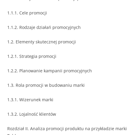
1.1.1. Cele promocji
1.1.2. Rodzaje działań promocyjnych
1.2. Elementy skutecznej promocji
1.2.1. Strategia promocji
1.2.2. Planowanie kampanii promocyjnych
1.3. Rola promocji w budowaniu marki
1.3.1. Wizerunek marki
1.3.2. Lojalność klientów
Rozdział II. Analiza promocji produktu na przykładzie marki