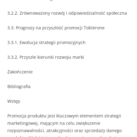
3.2.2. Zrównoważony rozwój i odpowiedzialność społeczna
3.3. Prognozy na przyszłość promocji Toblerone
3.3.1. Ewolucja strategii promocyjnych
3.3.2. Przyszłe kierunki rozwoju marki
Zakończenie
Bibliografia
Wstęp
Promocja produktu jest kluczowym elementem strategii
marketingowej, mającym na celu zwiększenie
rozpoznawalności, atrakcyjności oraz sprzedaży danego