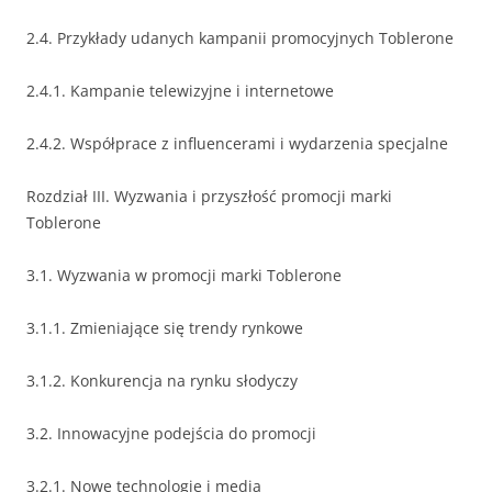
2.4. Przykłady udanych kampanii promocyjnych Toblerone
2.4.1. Kampanie telewizyjne i internetowe
2.4.2. Współprace z influencerami i wydarzenia specjalne
Rozdział III. Wyzwania i przyszłość promocji marki
Toblerone
3.1. Wyzwania w promocji marki Toblerone
3.1.1. Zmieniające się trendy rynkowe
3.1.2. Konkurencja na rynku słodyczy
3.2. Innowacyjne podejścia do promocji
3.2.1. Nowe technologie i media