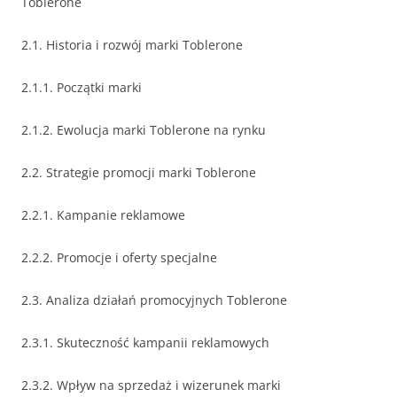
Toblerone
2.1. Historia i rozwój marki Toblerone
2.1.1. Początki marki
2.1.2. Ewolucja marki Toblerone na rynku
2.2. Strategie promocji marki Toblerone
2.2.1. Kampanie reklamowe
2.2.2. Promocje i oferty specjalne
2.3. Analiza działań promocyjnych Toblerone
2.3.1. Skuteczność kampanii reklamowych
2.3.2. Wpływ na sprzedaż i wizerunek marki