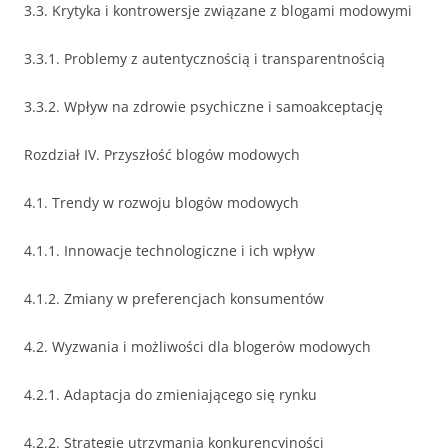
3.3. Krytyka i kontrowersje związane z blogami modowymi
3.3.1. Problemy z autentycznością i transparentnością
3.3.2. Wpływ na zdrowie psychiczne i samoakceptację
Rozdział IV. Przyszłość blogów modowych
4.1. Trendy w rozwoju blogów modowych
4.1.1. Innowacje technologiczne i ich wpływ
4.1.2. Zmiany w preferencjach konsumentów
4.2. Wyzwania i możliwości dla blogerów modowych
4.2.1. Adaptacja do zmieniającego się rynku
4.2.2. Strategie utrzymania konkurencyjności