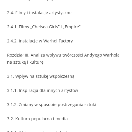
2.4. Filmy i instalacje artystyczne
2.4.1. Filmy „Chelsea Girls” i „Empire”
2.4.2. Instalacje w Warhol Factory
Rozdział III. Analiza wpływu twórczości Andy’ego Warhola
na sztukę i kulturę
3.1. Wpływ na sztukę współczesną
3.1.1. Inspiracja dla innych artystów
3.1.2. Zmiany w sposobie postrzegania sztuki
3.2. Kultura popularna i media