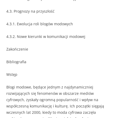
4.3. Prognozy na przyszłość
4.3.1. Ewolucja roli blogów modowych
4.3.2. Nowe kierunki w komunikacji modowej
Zakończenie
Bibliografia
Wstęp
Blogi modowe, będące jednym z najdynamiczniej
rozwijających się fenomenów w obszarze mediów
cyfrowych, zyskały ogromną popularność i wpływ na
współczesną komunikację i kulturę. Ich początki sięgają
wczesnych lat 2000, kiedy to moda cyfrowa zaczęła