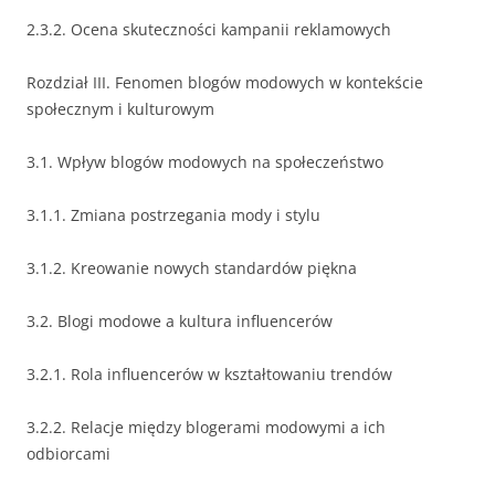
2.3.2. Ocena skuteczności kampanii reklamowych
Rozdział III. Fenomen blogów modowych w kontekście
społecznym i kulturowym
3.1. Wpływ blogów modowych na społeczeństwo
3.1.1. Zmiana postrzegania mody i stylu
3.1.2. Kreowanie nowych standardów piękna
3.2. Blogi modowe a kultura influencerów
3.2.1. Rola influencerów w kształtowaniu trendów
3.2.2. Relacje między blogerami modowymi a ich
odbiorcami